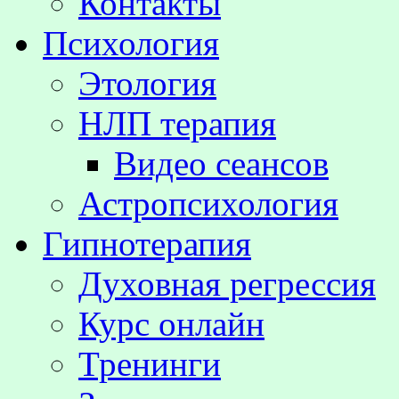
Контакты
Психология
Этология
НЛП терапия
Видео сеансов
Астропсихология
Гипнотерапия
Духовная регрессия
Курс онлайн
Тренинги