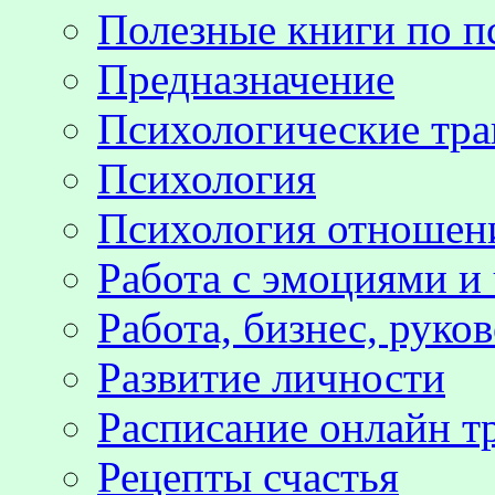
Полезные книги по п
Предназначение
Психологические тр
Психология
Психология отноше
Работа с эмоциями и
Работа, бизнес, руко
Развитие личности
Расписание онлайн т
Рецепты счастья