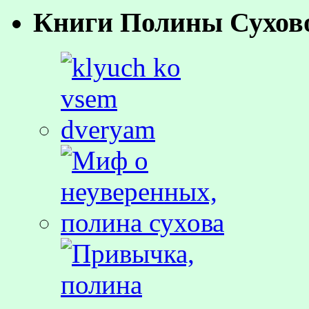
Книги Полины Сухов