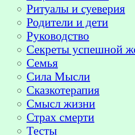
Ритуалы и суеверия
Родители и дети
Руководство
Секреты успешной 
Семья
Сила Мысли
Сказкотерапия
Смысл жизни
Страх смерти
Тесты