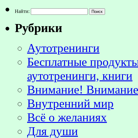
Найти:
Рубрики
Аутотренинги
Бесплатные продукты
аутотренинги, книги
Внимание! Внимание!
Внутренний мир
Всё о желаниях
Для души