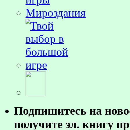
Подпишитесь на ново
получите эл. книгу п