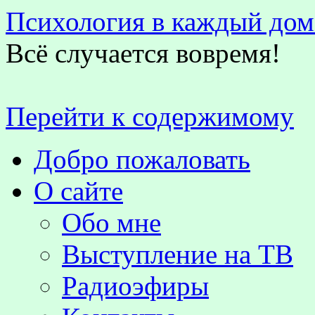
Психология в каждый дом
Всё случается вовремя!
Перейти к содержимому
Добро пожаловать
О сайте
Обо мне
Выступление на TВ
Радиоэфиры