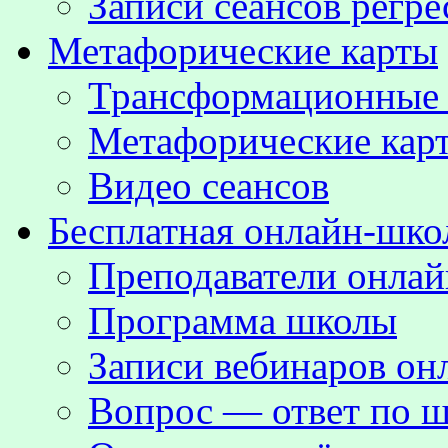
Записи сеансов регре
Метафорические карты
Трансформационные
Метафорические кар
Видео сеансов
Бесплатная онлайн-шко
Преподаватели онла
Программа школы
Записи вебинаров о
Вопрос — ответ по ш