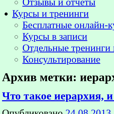
Отзывы и отчёты
Курсы и тренинги
Бесплатные онлайн-
Курсы в записи
Отдельные тренинги 
Консультирование
Архив метки:
иерар
Что такое иерархия, и
Опубликовано
24.08.2013