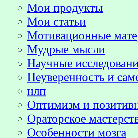
Мои продукты
Мои статьи
Мотивационные мате
Мудрые мысли
Научные исследовани
Неуверенность и сам
нлп
Оптимизм и позитив
Ораторское мастерст
Особенности мозга