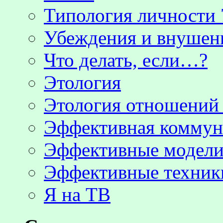
Типология личности 
Убеждения и внушен
Что делать, если…?
Этология
Этология отношени
Эффективная коммун
Эффективные модели
Эффективные техник
Я на ТВ